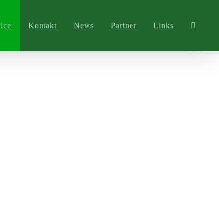
ice
Kontakt
News
Partner
Links