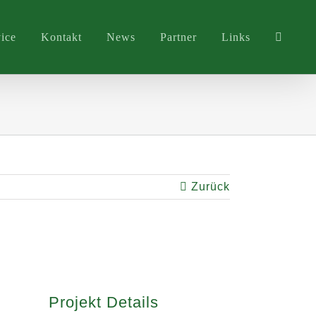
ice
Kontakt
News
Partner
Links
Zurück
Projekt Details