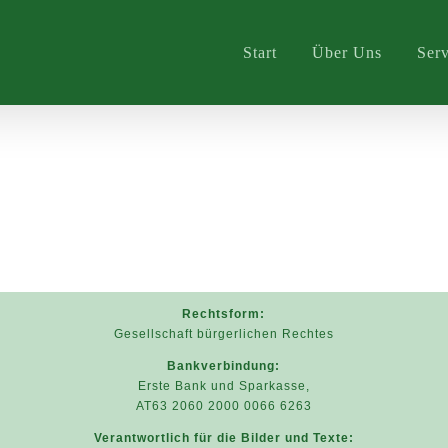
Start
Über Uns
Serv
Rechtsform:
Gesellschaft bürgerlichen Rechtes
Bankverbindung:
Erste Bank und Sparkasse,
AT63 2060 2000 0066 6263
Verantwortlich für die Bilder und Texte: