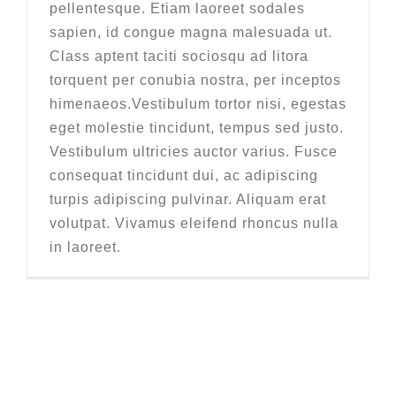
pellentesque. Etiam laoreet sodales
sapien, id congue magna malesuada ut.
Class aptent taciti sociosqu ad litora
torquent per conubia nostra, per inceptos
himenaeos.Vestibulum tortor nisi, egestas
eget molestie tincidunt, tempus sed justo.
Vestibulum ultricies auctor varius. Fusce
consequat tincidunt dui, ac adipiscing
turpis adipiscing pulvinar. Aliquam erat
volutpat. Vivamus eleifend rhoncus nulla
in laoreet.