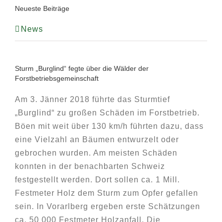
Neueste Beiträge
News
Sturm „Burglind“ fegte über die Wälder der
Forstbetriebsgemeinschaft
Am 3. Jänner 2018 führte das Sturmtief
„Burglind“ zu großen Schäden im Forstbetrieb.
Böen mit weit über 130 km/h führten dazu, dass
eine Vielzahl an Bäumen entwurzelt oder
gebrochen wurden. Am meisten Schäden
konnten in der benachbarten Schweiz
festgestellt werden. Dort sollen ca. 1 Mill.
Festmeter Holz dem Sturm zum Opfer gefallen
sein. In Vorarlberg ergeben erste Schätzungen
ca. 50 000 Festmeter Holzanfall. Die